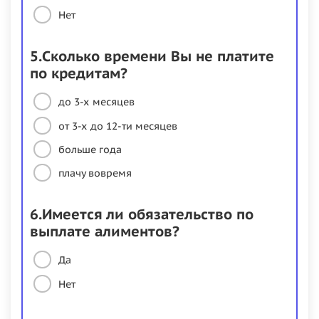
Нет
5.Сколько времени Вы не платите
по кредитам?
до 3-х месяцев
от 3-х до 12-ти месяцев
больше года
плачу вовремя
6.Имеется ли обязательство по
выплате алиментов?
Да
Нет