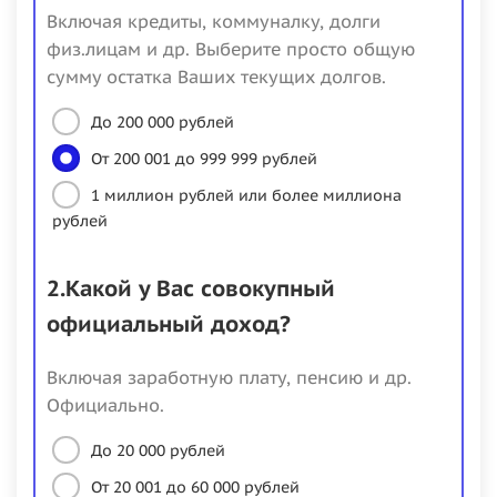
Включая кредиты, коммуналку, долги
физ.лицам и др. Выберите просто общую
сумму остатка Ваших текущих долгов.
До 200 000 рублей
От 200 001 до 999 999 рублей
1 миллион рублей или более миллиона
рублей
2.Какой у Вас совокупный
официальный доход?
Включая заработную плату, пенсию и др.
Официально.
До 20 000 рублей
От 20 001 до 60 000 рублей