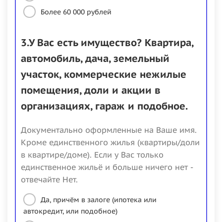
Более 60 000 рублей
3.У Вас есть имущество? Квартира,
автомобиль, дача, земельный
участок, коммерческие нежилые
помещения, доли и акции в
организациях, гараж и подобное.
Документально оформленные на Ваше имя.
Кроме единственного жилья (квартиры/доли
в квартире/доме). Если у Вас только
единственное жильё и больше ничего нет -
отвечайте Нет.
Да, причём в залоге (ипотека или
автокредит, или подобное)