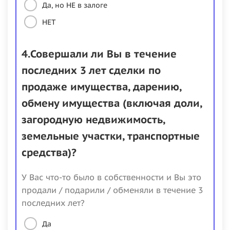
Да, но НЕ в залоге
НЕТ
4.Совершали ли Вы в течение
последних 3 лет сделки по
продаже имущества, дарению,
обмену имущества (включая доли,
загородную недвижимость,
земельные участки, транспортные
средства)?
У Вас что-то было в собственности и Вы это
продали / подарили / обменяли в течение 3
последних лет?
Да