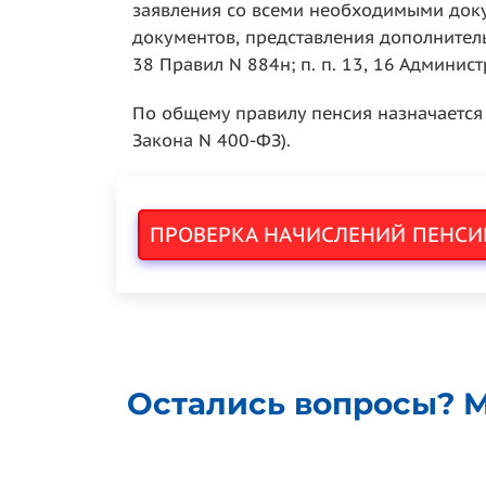
заявления со всеми необходимыми доку
документов, представления дополнительн
38 Правил N 884н; п. п. 13, 16 Админис
По общему правилу пенсия назначается с
Закона N 400-ФЗ).
ПРОВЕРКА НАЧИСЛЕНИЙ ПЕНСИ
Остались вопросы? М