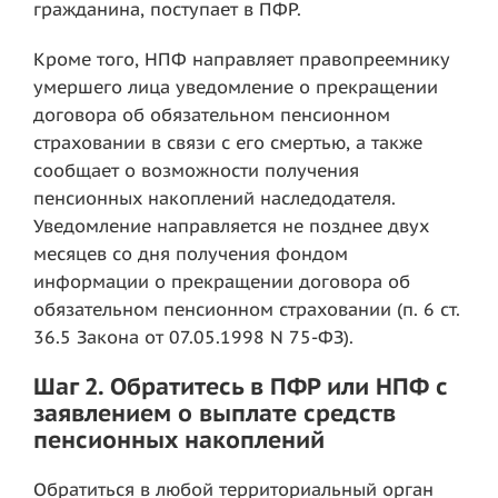
гражданина, поступает в ПФР.
Кроме того, НПФ направляет правопреемнику
умершего лица уведомление о прекращении
договора об обязательном пенсионном
страховании в связи с его смертью, а также
сообщает о возможности получения
пенсионных накоплений наследодателя.
Уведомление направляется не позднее двух
месяцев со дня получения фондом
информации о прекращении договора об
обязательном пенсионном страховании (п. 6 ст.
36.5 Закона от 07.05.1998 N 75-ФЗ).
Шаг 2. Обратитесь в ПФР или НПФ с
заявлением о выплате средств
пенсионных накоплений
Обратиться в любой территориальный орган