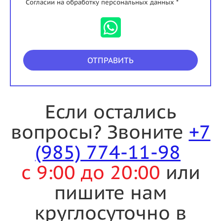
Согласии на обработку персональных данных *
ОТПРАВИТЬ
Если остались
вопросы? Звоните
+7
(985) 774-11-98
с 9:00 до 20:00
или
пишите нам
круглосуточно в