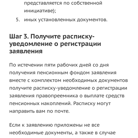
представляется по собственной
инициативе);
иных установленных документов.
Шаг 3. Получите расписку-
уведомление о регистрации
заявления
По истечении пяти рабочих дней со дня
получения пенсионным фондом заявления
вместе с комплектом необходимых документов
получите расписку-уведомление о регистрации
заявления правопреемника о выплате средств
пенсионных накоплений. Расписку могут
направить вам по почте.
Если к заявлению приложены не все
необходимые документы, а также в случае