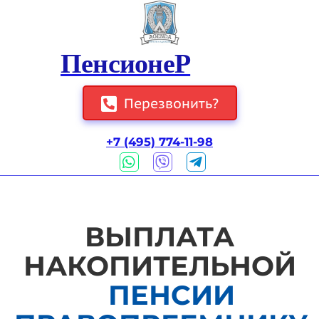
ПенсионеР
Перезвонить?
+7 (495) 774-11-98
ВЫПЛАТА
НАКОПИТЕЛЬНОЙ
ПЕНСИИ