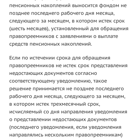
пенсионных накоплений выносится фондом не
позднее последнего рабочего дня месяца,
следующего за месяцем, в котором истек срок
(шесть месяцев), установленный для обращения
правопреемников с заявлениями о выплате
средств пенсионных накоплений.
Если по истечении срока для обращения
правопреемников не истек срок представления
недостающих документов согласно
соответствующему уведомлению, такое
решение принимается не позднее последнего
рабочего дня месяца, следующего за месяцем,
в котором истек трехмесячный срок,
исчисляемый со дня направления уведомления
о представлении недостающих документов
(последнего уведомления, если уведомления
направлялись нескольким правопреемникам)