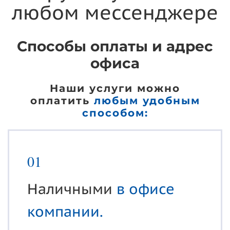
любом мессенджере
Способы оплаты и адрес
офиса
Наши услуги можно
оплатить
любым удобным
способом:
01
Наличными
в офисе
компании.