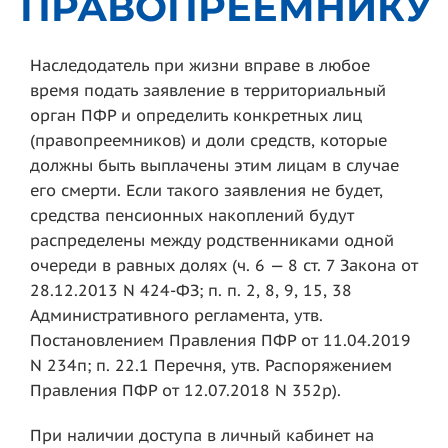
ПРАВОПРЕЕМНИКУ
Наследодатель при жизни вправе в любое
время подать заявление в территориальный
орган ПФР и определить конкретных лиц
(правопреемников) и доли средств, которые
должны быть выплачены этим лицам в случае
его смерти. Если такого заявления не будет,
средства пенсионных накоплений будут
распределены между родственниками одной
очереди в равных долях (ч. 6 — 8 ст. 7 Закона от
28.12.2013 N 424-ФЗ; п. п. 2, 8, 9, 15, 38
Административного регламента, утв.
Постановлением Правления ПФР от 11.04.2019
N 234п; п. 22.1 Перечня, утв. Распоряжением
Правления ПФР от 12.07.2018 N 352р).
При наличии доступа в личный кабинет на