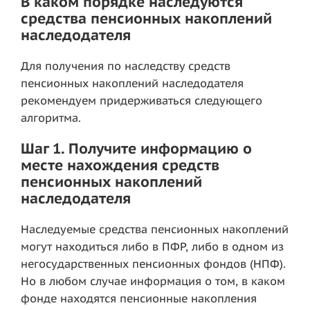
В каком порядке наследуются
средства пенсионных накоплений
наследодателя
Для получения по наследству средств
пенсионных накоплений наследодателя
рекомендуем придерживаться следующего
алгоритма.
Шаг 1. Получите информацию о
месте нахождения средств
пенсионных накоплений
наследодателя
Наследуемые средства пенсионных накоплений
могут находиться либо в ПФР, либо в одном из
негосударственных пенсионных фондов (НПФ).
Но в любом случае информация о том, в каком
фонде находятся пенсионные накопления