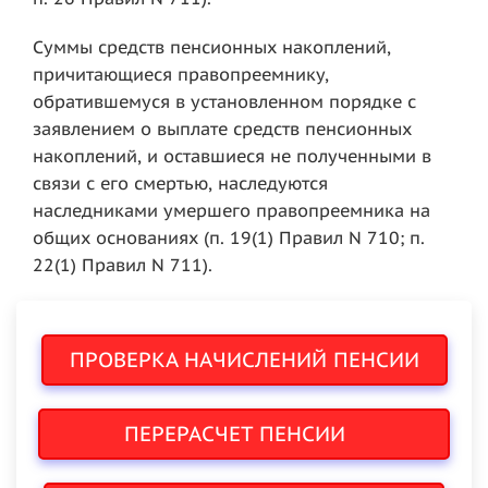
Суммы средств пенсионных накоплений,
причитающиеся правопреемнику,
обратившемуся в установленном порядке с
заявлением о выплате средств пенсионных
накоплений, и оставшиеся не полученными в
связи с его смертью, наследуются
наследниками умершего правопреемника на
общих основаниях (п. 19(1) Правил N 710; п.
22(1) Правил N 711).
ПРОВЕРКА НАЧИСЛЕНИЙ ПЕНСИИ
ПЕРЕРАСЧЕТ ПЕНСИИ