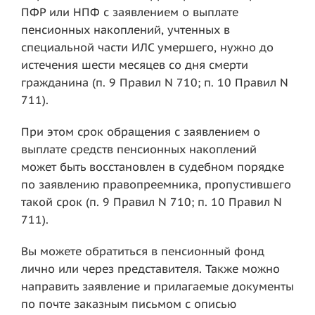
ПФР или НПФ с заявлением о выплате
пенсионных накоплений, учтенных в
специальной части ИЛС умершего, нужно до
истечения шести месяцев со дня смерти
гражданина (п. 9 Правил N 710; п. 10 Правил N
711).
При этом срок обращения с заявлением о
выплате средств пенсионных накоплений
может быть восстановлен в судебном порядке
по заявлению правопреемника, пропустившего
такой срок (п. 9 Правил N 710; п. 10 Правил N
711).
Вы можете обратиться в пенсионный фонд
лично или через представителя. Также можно
направить заявление и прилагаемые документы
по почте заказным письмом с описью