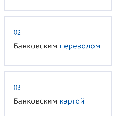
02
Банковским
переводом
03
Банковским
картой