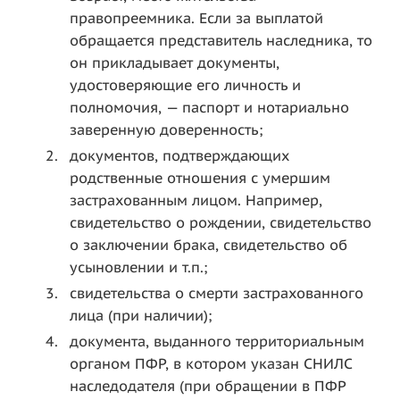
правопреемника. Если за выплатой
обращается представитель наследника, то
он прикладывает документы,
удостоверяющие его личность и
полномочия, — паспорт и нотариально
заверенную доверенность;
документов, подтверждающих
родственные отношения с умершим
застрахованным лицом. Например,
свидетельство о рождении, свидетельство
о заключении брака, свидетельство об
усыновлении и т.п.;
свидетельства о смерти застрахованного
лица (при наличии);
документа, выданного территориальным
органом ПФР, в котором указан СНИЛС
наследодателя (при обращении в ПФР