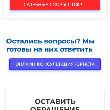
СУДЕБНЫЕ СПОРЫ С ПФР
Остались вопросы? Мы
готовы на них ответить
ОНЛАЙН КОНСУЛЬТАЦИЯ ЮРИСТА
ОСТАВИТЬ
ОБРАЩЕНИЕ