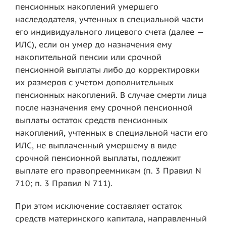
пенсионных накоплений умершего
наследодателя, учтенных в специальной части
его индивидуального лицевого счета (далее —
ИЛС), если он умер до назначения ему
накопительной пенсии или срочной
пенсионной выплаты либо до корректировки
их размеров с учетом дополнительных
пенсионных накоплений. В случае смерти лица
после назначения ему срочной пенсионной
выплаты остаток средств пенсионных
накоплений, учтенных в специальной части его
ИЛС, не выплаченный умершему в виде
срочной пенсионной выплаты, подлежит
выплате его правопреемникам (п. 3 Правил N
710; п. 3 Правил N 711).
При этом исключение составляет остаток
средств материнского капитала, направленный