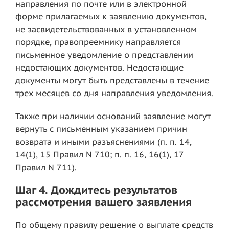
направления по почте или в электронной
форме прилагаемых к заявлению документов,
не засвидетельствованных в установленном
порядке, правопреемнику направляется
письменное уведомление о представлении
недостающих документов. Недостающие
документы могут быть представлены в течение
трех месяцев со дня направления уведомления.
Также при наличии оснований заявление могут
вернуть с письменным указанием причин
возврата и иными разъяснениями (п. п. 14,
14(1), 15 Правил N 710; п. п. 16, 16(1), 17
Правил N 711).
Шаг 4. Дождитесь результатов
рассмотрения вашего заявления
По общему правилу решение о выплате средств