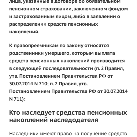
лица, указанные в договоре об обязательном
пенсионном страховании, заключенном фондом
и застрахованным лицом, либо в заявлении о
распределении средств пенсионных
накоплений.
К правопреемникам по закону относятся
родственники умершего, которым выплата
средств пенсионных накоплений производится
в следующей последовательности (п. 2 Правил,
утв. Постановлением Правительства РФ от
30.07.2014 N 710; п. 2 Правил, утв.
Постановлением Правительства РФ от 30.07.2014
N 711):
Кто наследует средства пенсионных
накоплений наследодателя
Наследники имеют право на получение средств