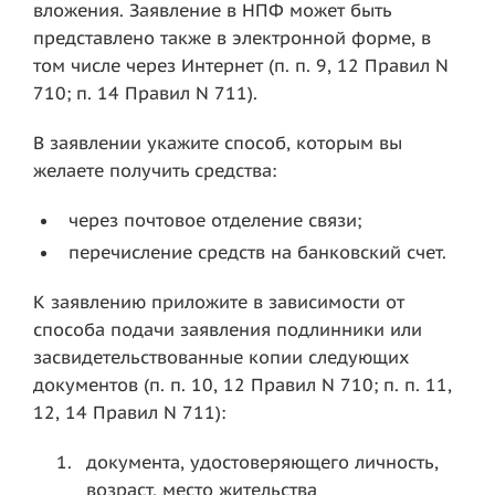
вложения. Заявление в НПФ может быть
представлено также в электронной форме, в
том числе через Интернет (п. п. 9, 12 Правил N
710; п. 14 Правил N 711).
В заявлении укажите способ, которым вы
желаете получить средства:
через почтовое отделение связи;
перечисление средств на банковский счет.
К заявлению приложите в зависимости от
способа подачи заявления подлинники или
засвидетельствованные копии следующих
документов (п. п. 10, 12 Правил N 710; п. п. 11,
12, 14 Правил N 711):
документа, удостоверяющего личность,
возраст, место жительства