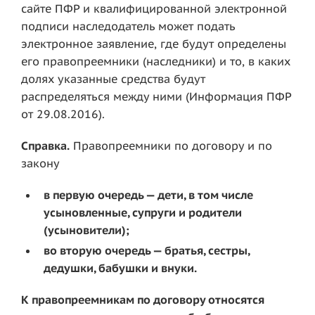
сайте ПФР и квалифицированной электронной
подписи наследодатель может подать
электронное заявление, где будут определены
его правопреемники (наследники) и то, в каких
долях указанные средства будут
распределяться между ними (Информация ПФР
от 29.08.2016).
Справка.
Правопреемники по договору и по
закону
в первую очередь — дети, в том числе
усыновленные, супруги и родители
(усыновители);
во вторую очередь — братья, сестры,
дедушки, бабушки и внуки.
К правопреемникам по договору относятся