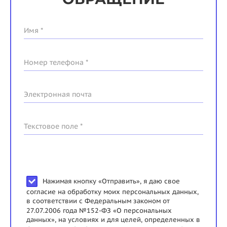
Имя *
Номер телефона *
Электронная почта
Текстовое поле *
Нажимая кнопку «Отправить», я даю свое
согласие на обработку моих персональных данных,
в соответствии с Федеральным законом от
27.07.2006 года №152-ФЗ «О персональных
данных», на условиях и для целей, определенных в