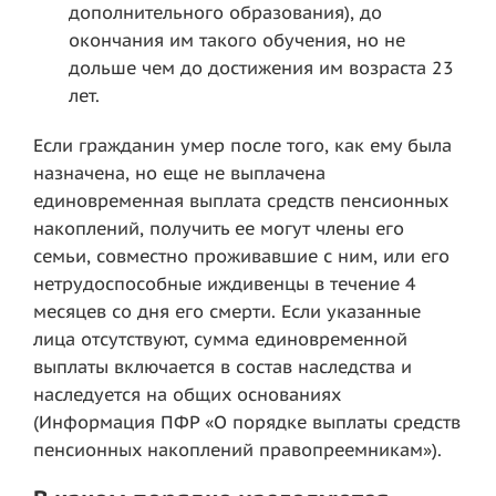
дополнительного образования), до
окончания им такого обучения, но не
дольше чем до достижения им возраста 23
лет.
Если гражданин умер после того, как ему была
назначена, но еще не выплачена
единовременная выплата средств пенсионных
накоплений, получить ее могут члены его
семьи, совместно проживавшие с ним, или его
нетрудоспособные иждивенцы в течение 4
месяцев со дня его смерти. Если указанные
лица отсутствуют, сумма единовременной
выплаты включается в состав наследства и
наследуется на общих основаниях
(Информация ПФР «О порядке выплаты средств
пенсионных накоплений правопреемникам»).