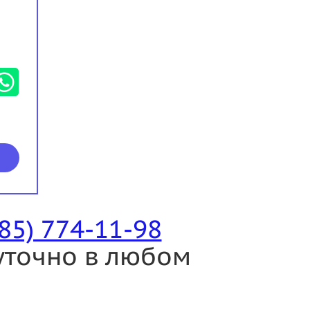
985) 774-11-98
уточно в любом