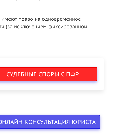
е имеют право на одновременное
ости (за исключением фиксированной
.
СУДЕБНЫЕ СПОРЫ С ПФР
ОНЛАЙН КОНСУЛЬТАЦИЯ ЮРИСТА