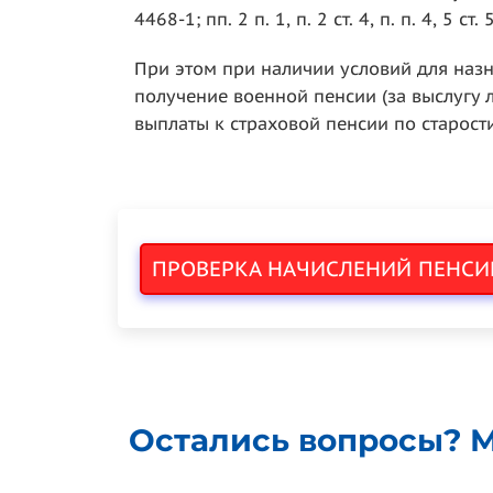
4468-1; пп. 2 п. 1, п. 2 ст. 4, п. п. 4, 5 ст.
При этом при наличии условий для наз
получение военной пенсии (за выслугу 
выплаты к страховой пенсии по старости) 
ПРОВЕРКА НАЧИСЛЕНИЙ ПЕНСИ
Остались вопросы? М