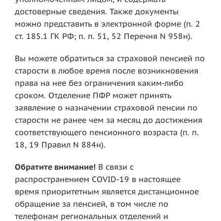
достоверные сведения. Также документы
можно представить в электронной форме (п. 2
ст. 185.1 ГК РФ; п. п. 51, 52 Перечня N 958н).
Вы можете обратиться за страховой пенсией по
старости в любое время после возникновения
права на нее без ограничения каким-либо
сроком. Отделение ПФР может принять
заявление о назначении страховой пенсии по
старости не ранее чем за месяц до достижения
соответствующего пенсионного возраста (п. п.
18, 19 Правил N 884н).
Обратите внимание!
В связи с
распространением COVID-19 в настоящее
время приоритетным является дистанционное
обращение за пенсией, в том числе по
телефонам региональных отделений и