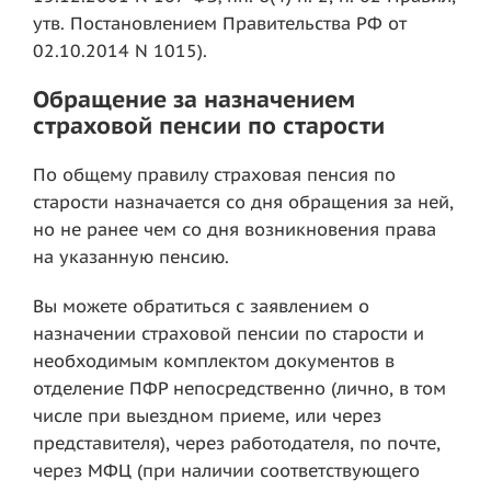
утв. Постановлением Правительства РФ от
02.10.2014 N 1015).
Обращение за назначением
страховой пенсии по старости
По общему правилу страховая пенсия по
старости назначается со дня обращения за ней,
но не ранее чем со дня возникновения права
на указанную пенсию.
Вы можете обратиться с заявлением о
назначении страховой пенсии по старости и
необходимым комплектом документов в
отделение ПФР непосредственно (лично, в том
числе при выездном приеме, или через
представителя), через работодателя, по почте,
через МФЦ (при наличии соответствующего