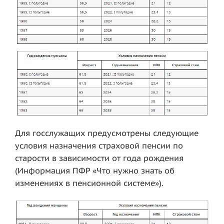
Для госслужащих предусмотрены следующие
условия назначения страховой пенсии по
старости в зависимости от года рождения
(Информация ПФР «Что нужно знать об
изменениях в пенсионной системе»).