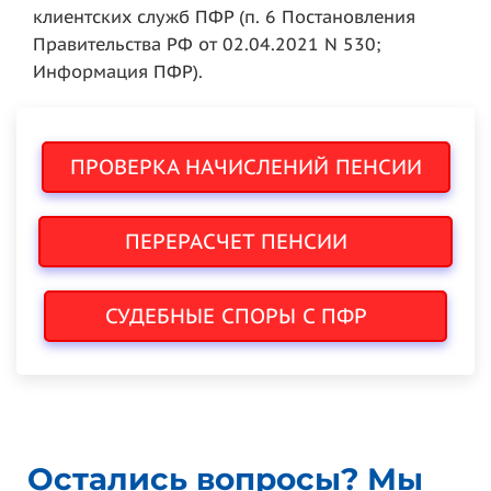
клиентских служб ПФР (п. 6 Постановления
Правительства РФ от 02.04.2021 N 530;
Информация ПФР).
ПРОВЕРКА НАЧИСЛЕНИЙ ПЕНСИИ
ПЕРЕРАСЧЕТ ПЕНСИИ
СУДЕБНЫЕ СПОРЫ С ПФР
Остались вопросы? Мы