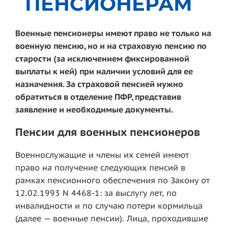
ПЕНСИОНЕРАМ
Военные пенсионеры имеют право не только на
военную пенсию, но и на страховую пенсию по
старости (за исключением фиксированной
выплаты к ней) при наличии условий для ее
назначения. За страховой пенсией нужно
обратиться в отделение ПФР, представив
заявление и необходимые документы.
Пенсии для военных пенсионеров
Военнослужащие и члены их семей имеют
право на получение следующих пенсий в
рамках пенсионного обеспечения по Закону от
12.02.1993 N 4468-1: за выслугу лет, по
инвалидности и по случаю потери кормильца
(далее — военные пенсии). Лица, проходившие