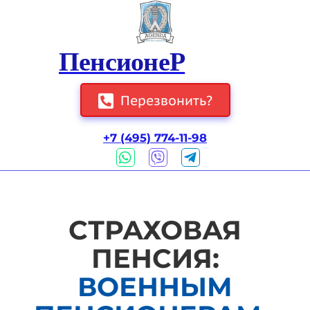
ПенсионеР
Перезвонить?
+7 (495) 774-11-98
СТРАХОВАЯ
ПЕНСИЯ:
ВОЕННЫМ