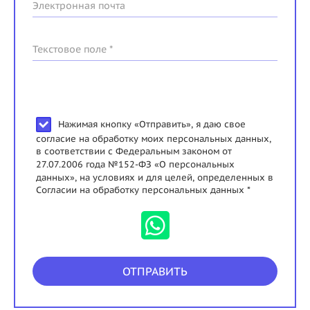
Электронная почта
Текстовое поле *
Нажимая кнопку «Отправить», я даю свое
согласие на обработку моих персональных данных,
в соответствии с Федеральным законом от
27.07.2006 года №152-ФЗ «О персональных
данных», на условиях и для целей, определенных в
Согласии на обработку персональных данных *
ОТПРАВИТЬ