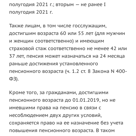
полугодия 2021 г.; вторым — не ранее I
полугодия 2021 г.
Также лицам, в том числе госслужащим,
достигшим возраста 60 или 55 лет (для мужчин
и женщин соответственно) и имеющим
страховой стаж соответственно не менее 42 или
37 лет, пенсия может назначаться на 24 месяца
раньше достижения установленного
пенсионного возраста (ч. 1.2 ст. 8 Закона N 400-
ФЗ).
Кроме того, за гражданами, достигшими
пенсионного возраста до 01.01.2019, но не
имевшими права на пенсию в связи с
несоблюдением двух других условий,
сохраняется право на ее назначение без учета
повышения пенсионного возраста. В таком