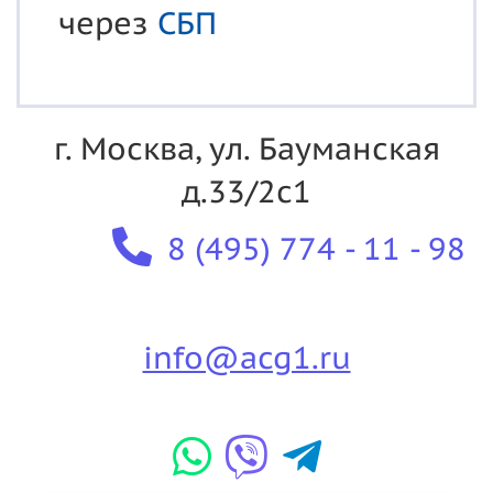
через
СБП
г. Москва, ул. Бауманская
д.33/2с1
8 (495) 774 - 11 - 98
info@acg1.ru