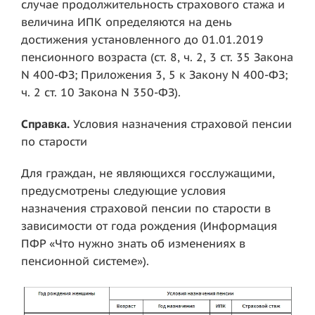
случае продолжительность страхового стажа и
величина ИПК определяются на день
достижения установленного до 01.01.2019
пенсионного возраста (ст. 8, ч. 2, 3 ст. 35 Закона
N 400-ФЗ; Приложения 3, 5 к Закону N 400-ФЗ;
ч. 2 ст. 10 Закона N 350-ФЗ).
Справка.
Условия назначения страховой пенсии
по старости
Для граждан, не являющихся госслужащими,
предусмотрены следующие условия
назначения страховой пенсии по старости в
зависимости от года рождения (Информация
ПФР «Что нужно знать об изменениях в
пенсионной системе»).