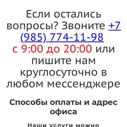
Если остались
вопросы? Звоните
+7
(985) 774-11-98
с 9:00 до 20:00
или
пишите нам
круглосуточно в
любом мессенджере
Способы оплаты и адрес
офиса
Наши услуги можно