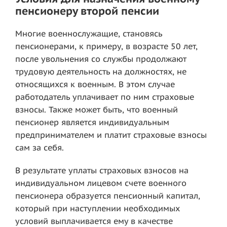
пенсионеру второй пенсии
Многие военнослужащие, становясь
пенсионерами, к примеру, в возрасте 50 лет,
после увольнения со службы продолжают
трудовую деятельность на должностях, не
относящихся к военным. В этом случае
работодатель уплачивает по ним страховые
взносы. Также может быть, что военный
пенсионер является индивидуальным
предпринимателем и платит страховые взносы
сам за себя.
В результате уплаты страховых взносов на
индивидуальном лицевом счете военного
пенсионера образуется пенсионный капитал,
который при наступлении необходимых
условий выплачивается ему в качестве