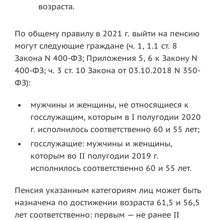
возраста.
По общему правилу в 2021 г. выйти на пенсию
могут следующие граждане (ч. 1, 1.1 ст. 8
Закона N 400-ФЗ; Приложения 5, 6 к Закону N
400-ФЗ; ч. 3 ст. 10 Закона от 03.10.2018 N 350-
ФЗ):
мужчины и женщины, не относящиеся к
госслужащим, которым в I полугодии 2020
г. исполнилось соответственно 60 и 55 лет;
госслужащие: мужчины и женщины,
которым во II полугодии 2019 г.
исполнилось соответственно 60 и 55 лет.
Пенсия указанным категориям лиц может быть
назначена по достижении возраста 61,5 и 56,5
лет соответственно: первым — не ранее II