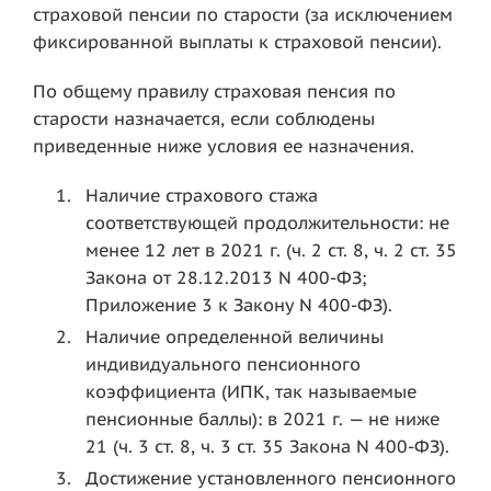
страховой пенсии по старости (за исключением
фиксированной выплаты к страховой пенсии).
По общему правилу страховая пенсия по
старости назначается, если соблюдены
приведенные ниже условия ее назначения.
Наличие страхового стажа
соответствующей продолжительности: не
менее 12 лет в 2021 г. (ч. 2 ст. 8, ч. 2 ст. 35
Закона от 28.12.2013 N 400-ФЗ;
Приложение 3 к Закону N 400-ФЗ).
Наличие определенной величины
индивидуального пенсионного
коэффициента (ИПК, так называемые
пенсионные баллы): в 2021 г. — не ниже
21 (ч. 3 ст. 8, ч. 3 ст. 35 Закона N 400-ФЗ).
Достижение установленного пенсионного