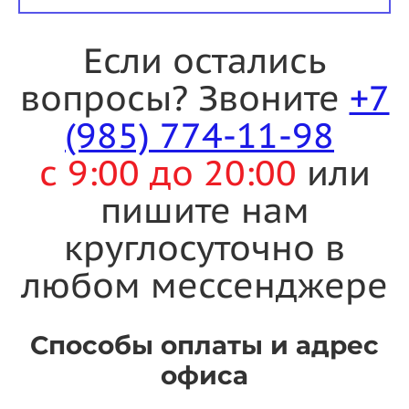
Если остались
вопросы? Звоните
+7
(985) 774-11-98
с 9:00 до 20:00
или
пишите нам
круглосуточно в
любом мессенджере
Способы оплаты и адрес
офиса