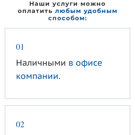
Наши услуги можно
оплатить
любым удобным
способом:
01
Наличными
в офисе
компании.
02