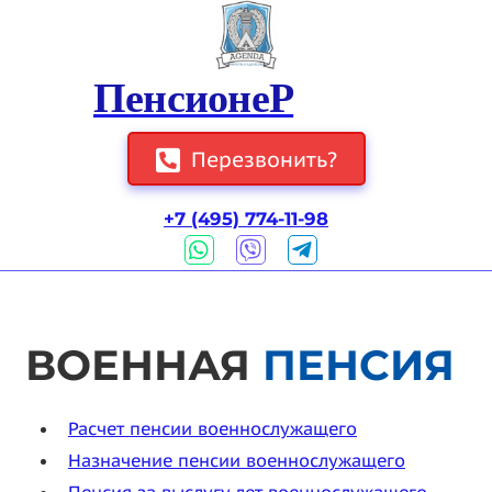
ПенсионеР
Перезвонить?
+7 (495) 774-11-98
ВОЕННАЯ
ПЕНСИЯ
Расчет пенсии военнослужащего
Назначение пенсии военнослужащего
Пенсия за выслугу лет военнослужащего