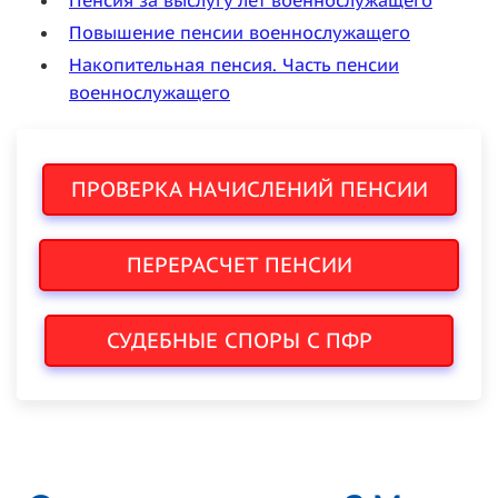
Повышение пенсии военнослужащего
Накопительная пенсия. Часть пенсии
военнослужащего
ПРОВЕРКА НАЧИСЛЕНИЙ ПЕНСИИ
ПЕРЕРАСЧЕТ ПЕНСИИ
СУДЕБНЫЕ СПОРЫ С ПФР